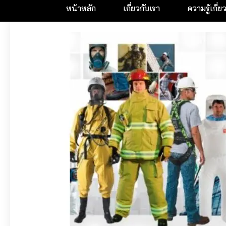
หน้าหลัก
เกี่ยวกับเรา
ความรู้เกี่ย