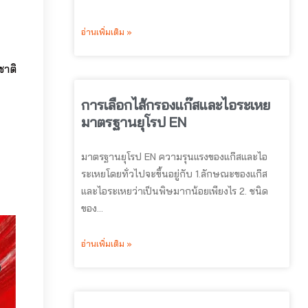
อ่านเพิ่มเติม »
ชาติ
การเลือกไส้กรองแก๊สและไอระเหย
มาตรฐานยุโรป EN
มาตรฐานยุโรป EN ความรุนแรงของแก๊สและไอ
ระเหยโดยทั่วไปจะขึ้นอยู่กับ 1.ลักษณะของแก๊ส
และไอระเหยว่าเป็นพิษมากน้อยเพียงไร 2. ชนิด
ของ…
อ่านเพิ่มเติม »