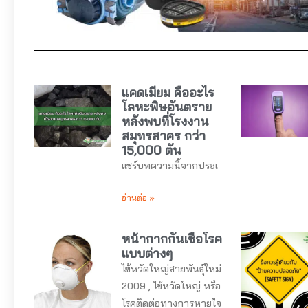
แคดเมียม คืออะไร
โลหะพิษอันตราย
หลังพบที่โรงงาน
สมุทรสาคร กว่า
15,000 ตัน
แชร์บทความนี้จากประเ
อ่านต่อ »
หน้ากากกันเชื้อโรค
แบบต่างๆ
ไข้หวัดใหญ่สายพันธุ์ใหม่
2009 , ไข้หวัดใหญ่ หรือ
โรคติดต่อทางการหายใจ