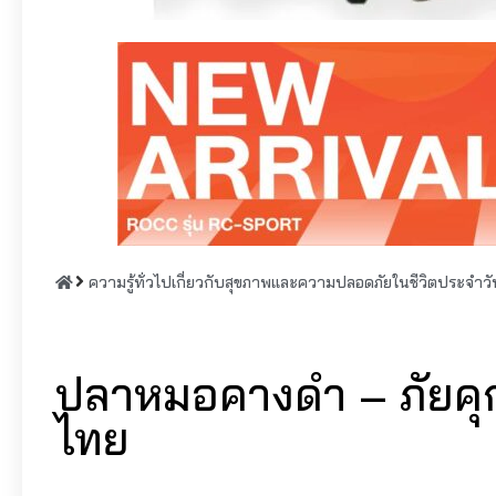
ความรู้ทั่วไปเกี่ยวกับสุขภาพและความปลอดภัยในชีวิตประจำวั
ปลาหมอคางดำ – ภัยคุก
ไทย