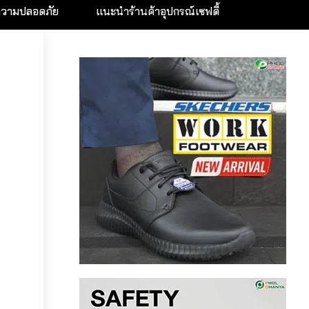
ความปลอดภัย
แนะนำร้านค้าอุปกรณ์เซฟตี้