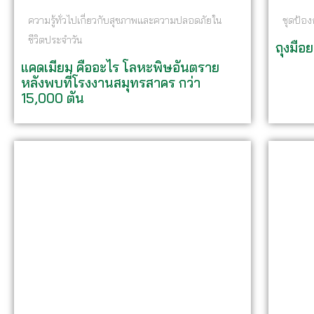
ความรู้ทั่วไปเกี่ยวกับสุขภาพและความปลอดภัยใน
ชุดป้อ
ชีวิตประจำวัน
ถุงมือ
แคดเมียม คืออะไร โลหะพิษอันตราย
หลังพบที่โรงงานสมุทรสาคร กว่า
15,000 ตัน