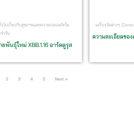
ทั่วไปเกี่ยวกับสุขภาพและความปลอดภัยใน
เครื่องวัดต่างๆ (Dete
ะจำวัน
ความละเอียดของ
ายพันธุ์ใหม่ XBB.1.16 อาร์คตูรุส
2
3
4
5
Next »