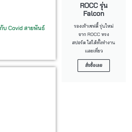
ROCC รุ่น
Falcon
รองเท้าเซฟตี้ รุ่นใหม่
ับ Covid สายพันธ์
จาก ROCC ทรง
สปอร์ต ใส่ได้ทั้งทำงาน
และเที่ยว
สั่งซื้อเลย