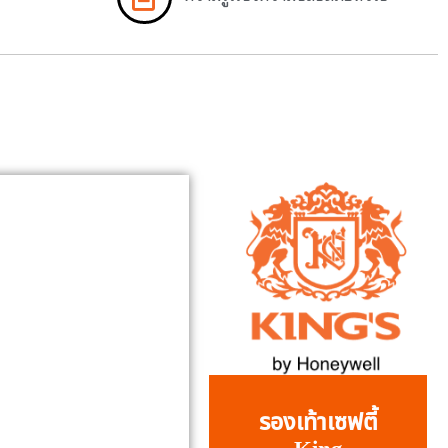
รองเท้าเซฟตี้