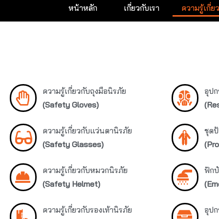
ความรู้เกี่ย
หน้าหลัก
เกี่ยวกับเรา
ความรู้เกี่ยวกับถุงมือนิรภัย
อุป
(Safety Gloves)
(Res
ความรู้เกี่ยวกับแว่นตานิรภัย
ชุดป
(Safety Glasses)
(Pro
ความรู้เกี่ยวกับหมวกนิรภัย
ฟักบ
(Safety Helmet)
(Em
ความรู้เกี่ยวกับรองเท้านิรภัย
อุป