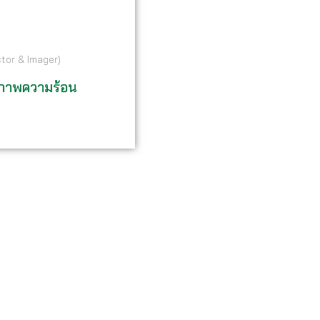
ctor & Imager)
ภาพความร้อน