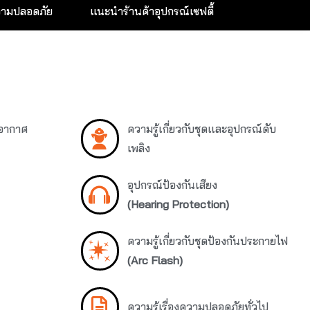
วามปลอดภัย
แนะนำร้านค้าอุปกรณ์เซฟตี้
บอากาศ
ความรู้เกี่ยวกับชุดและอุปกรณ์ดับ
เพลิง
อุปกรณ์ป้องกันเสียง
(Hearing Protection)
ความรู้เกี่ยวกับชุดป้องกันประกายไฟ
(Arc Flash)
ความรู้เรื่องความปลอดภัยทั่วไป