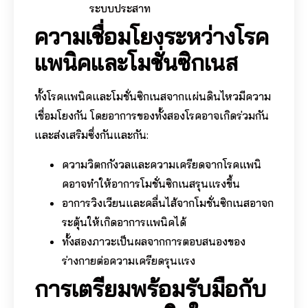
ระบบประสาท
ความเชื่อมโยงระหว่างโรค
แพนิคและโมชั่นซิกเนส
ทั้งโรคแพนิคและโมชั่นซิกเนสจากแผ่นดินไหวมีความ
เชื่อมโยงกัน โดยอาการของทั้งสองโรคอาจเกิดร่วมกัน
และส่งเสริมซึ่งกันและกัน:
ความวิตกกังวลและความเครียดจากโรคแพนิ
คอาจทำให้อาการโมชั่นซิกเนสรุนแรงขึ้น
อาการวิงเวียนและคลื่นไส้จากโมชั่นซิกเนสอาจก
ระตุ้นให้เกิดอาการแพนิคได้
ทั้งสองภาวะเป็นผลจากการตอบสนองของ
ร่างกายต่อความเครียดรุนแรง
การเตรียมพร้อมรับมือกับ