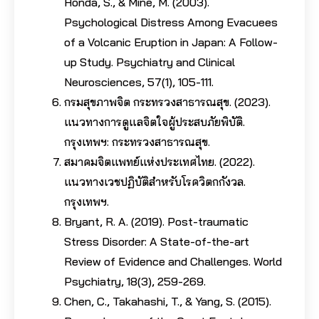
Honda, S., & Mine, M. (2003).
Psychological Distress Among Evacuees
of a Volcanic Eruption in Japan: A Follow-
up Study. Psychiatry and Clinical
Neurosciences, 57(1), 105-111.
กรมสุขภาพจิต กระทรวงสาธารณสุข. (2023).
แนวทางการดูแลจิตใจผู้ประสบภัยพิบัติ.
กรุงเทพฯ: กระทรวงสาธารณสุข.
สมาคมจิตแพทย์แห่งประเทศไทย. (2022).
แนวทางเวชปฏิบัติสำหรับโรควิตกกังวล.
กรุงเทพฯ.
Bryant, R. A. (2019). Post-traumatic
Stress Disorder: A State-of-the-art
Review of Evidence and Challenges. World
Psychiatry, 18(3), 259-269.
Chen, C., Takahashi, T., & Yang, S. (2015).