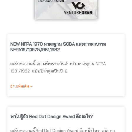
NEW NFPA 1970 มาตรฐาน SCBA และการควบรวม
NFPA1971,1975,1981,1982
แชร์บทความนี้ อย่างที่ทราบกันสำหรับมาตรฐาน NFPA
1981/1982 ฉบับปีล่าสุดเป็นปี 2
อ่านเพิ่มเติม »
พาไปรู้จัก Red Dot Design Award คืออะไร?
แชร์บทความนี้Red Dot Design Award คือหนึ่งในรางวัลการ