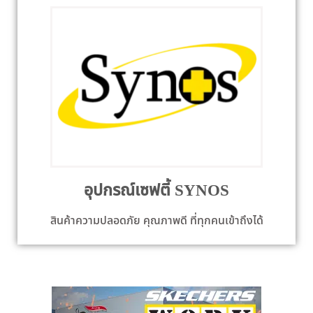
อุปกรณ์เซฟตี้ SYNOS
สินค้าความปลอดภัย คุณภาพดี ที่ทุกคนเข้าถึงได้