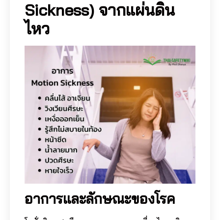
Sickness) จากแผ่นดิน
ไหว
อาการและลักษณะของโรค