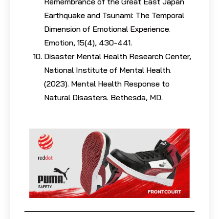
Remembrance of the Great East Japan
Earthquake and Tsunami: The Temporal
Dimension of Emotional Experience.
Emotion, 15(4), 430-441.
Disaster Mental Health Research Center,
National Institute of Mental Health.
(2023). Mental Health Response to
Natural Disasters. Bethesda, MD.