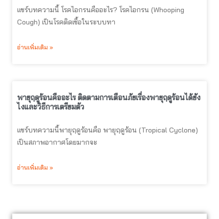
แชร์บทความนี้ โรคไอกรนคืออะไร? โรคไอกรน (Whooping
Cough) เป็นโรคติดเชื้อในระบบทา
อ่านเพิ่มเติม »
พายุฤดูร้อนคืออะไร ติดตามการเตือนภัยเรื่องพายุฤดูร้อนได้ยัง
ไงและวิธีการเตรียมตัว
แชร์บทความนี้พายุฤดูร้อนคือ พายุฤดูร้อน (Tropical Cyclone)
เป็นสภาพอากาศโดยมากจะ
อ่านเพิ่มเติม »