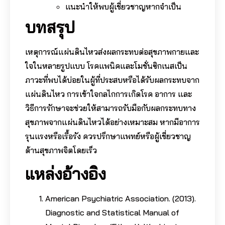
แนะนำให้พบผู้เชี่ยวชาญหากจำเป็น
บทสรุป
เหตุการณ์แผ่นดินไหวส่งผลกระทบต่อสุขภาพกายและ
ใจในหลายรูปแบบ โรคแพนิคและโมชั่นซิกเนสเป็น
ภาวะที่พบได้บ่อยในผู้ที่ประสบหรือได้รับผลกระทบจาก
แผ่นดินไหว การเข้าใจกลไกการเกิดโรค อาการ และ
วิธีการรักษาจะช่วยให้สามารถรับมือกับผลกระทบทาง
สุขภาพจากแผ่นดินไหวได้อย่างเหมาะสม หากมีอาการ
รุนแรงหรือเรื้อรัง ควรปรึกษาแพทย์หรือผู้เชี่ยวชาญ
ด้านสุขภาพจิตโดยเร็ว
แหล่งอ้างอิง
American Psychiatric Association. (2013).
Diagnostic and Statistical Manual of