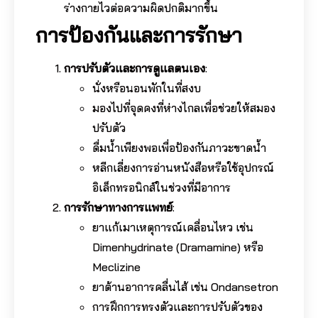
ร่างกายไวต่อความผิดปกติมากขึ้น
การป้องกันและการรักษา
การปรับตัวและการดูแลตนเอง
:
นั่งหรือนอนพักในที่สงบ
มองไปที่จุดคงที่ห่างไกลเพื่อช่วยให้สมอง
ปรับตัว
ดื่มน้ำเพียงพอเพื่อป้องกันภาวะขาดน้ำ
หลีกเลี่ยงการอ่านหนังสือหรือใช้อุปกรณ์
อิเล็กทรอนิกส์ในช่วงที่มีอาการ
การรักษาทางการแพทย์
:
ยาแก้เมาเหตุการณ์เคลื่อนไหว เช่น
Dimenhydrinate (Dramamine) หรือ
Meclizine
ยาต้านอาการคลื่นไส้ เช่น Ondansetron
การฝึกการทรงตัวและการปรับตัวของ