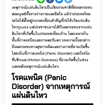
เหตุการณ์แผ่นดินไหวเป็นภัยธรรมชาติที่ส่งผลกระทบ
ต่อมนุษย์ทั้งทางร่างกายและจิตใจ แม้ว่าประเทศไทย
จะไม่ได้ตั้งอยู่บนรอยเลื่อนสำคัญที่ก่อให้เกิดแผ่นดิน
ไหวรุนแรง แต่ประชาชนอาจได้รับผลกระทบจากแผ่น
ดินไหวที่เกิดขึ้นในประเทศเพื่อนบ้าน โดยเฉพาะใน
พื้นที่ภาคเหนือและภาคตะวันตก บทความนี้จะกล่าว
ถึงผลกระทบทางสุขภาพจิตและร่างกายที่อาจเกิดขึ้น
โดยเน้นที่ภาวะแพนิค (Panic Disorder) และโรคโม
ชั่นซิกเนส (Motion Sickness) ที่อาจเกิดขึ้นในช่วง
และหลังเหตุการณ์แผ่นดินไหว
โรคแพนิค (Panic
Disorder) จากเหตุการณ์
แผ่นดินไหว