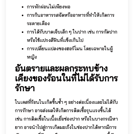
การพักผ่อนไม่เพียงพอ
การกินอาหารรสจัดหรืออาหารที่ทำให้เกิดการ
ระคายเคือง
การได้รับบาดเจ็บเล็ก ๆ ในปาก เช่น การกัดปาก
หรือใช้แปรงสีฟันที่แข็งเกินไป
การเปลี่ยนแปลงของฮอร์โมน โดยเฉพาะในผู้
หญิง
อันตรายและผลกระทบข้าง
เคียงของร้อนในที่ไม่ได้รับการ
รักษา
ในเคสที่ร้อนในเกิดขึ้นซ้ำ ๆ อย่างต่อเนื่องและไม่ได้รับ
การรักษา อาจส่งผลให้เกิดการติดเชื้อรุนแรงขึ้นได้
เช่น การติดเชื้อในเนื้อเยื่อช่องปาก หรือในบางกรณีหา
ยาก อาจนำไปสู่การเกิดมะเร็งในช่องปากได้หากมีการ