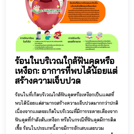
ร้อนในบริเวณใกล้ฟันคุดหรือ
เหงือก: อาการที่พบได้น้อยแต่
สร้างความเจ็บปวด
ร้อนในที่เกิดบริเวณใกล้ฟันคุดหรือเหงือกเป็นแคสที่
พบได้น้อยแต่สามารถสร้างความเจ็บปวดมากกว่าปกติ
เนื่องจากแผลจะเกิดในบริเวณที่มีการระคายเคืองจาก
ฟันคุดที่กำลังดันเหงือก หรือในกรณีที่ฟันคุดมีการติด
เชื้อ ร้อนในประเภทนี้อาจมีการอักเสบและบวม