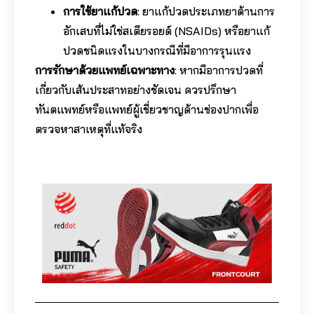
การใช้ยาแก้ปวด
: ยาแก้ปวดประเภทยาต้านการ
อักเสบที่ไม่ใช่สเตียรอยด์ (NSAIDs) หรือยาแก้
ปวดชนิดแรงในบางกรณีที่มีอาการรุนแรง
การรักษาด้วยแพทย์เฉพาะทาง
: หากมีอาการปวดที่
เกี่ยวกับเส้นประสาทอย่างชัดเจน ควรปรึกษา
ทันตแพทย์หรือแพทย์ผู้เชี่ยวชาญด้านช่องปากเพื่อ
ตรวจหาสาเหตุที่แท้จริง