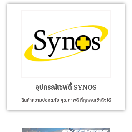
อุปกรณ์เซฟตี้ SYNOS
สินค้าความปลอดภัย คุณภาพดี ที่ทุกคนเข้าถึงได้