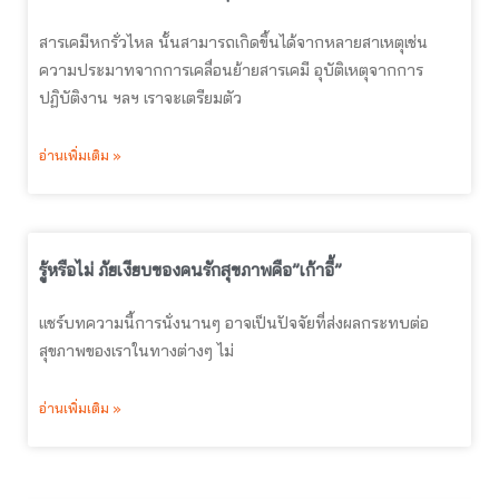
สารเคมีหกรั่วไหล นั้นสามารถเกิดขึ้นได้จากหลายสาเหตุเช่น
ความประมาทจากการเคลื่อนย้ายสารเคมี อุบัติเหตุจากการ
ปฏิบัติงาน ฯลฯ เราจะเตรียมตัว
อ่านเพิ่มเติม »
รู้หรือไม่ ภัยเงียบของคนรักสุขภาพคือ”เก้าอี้”
แชร์บทความนี้การนั่งนานๆ อาจเป็นปัจจัยที่ส่งผลกระทบต่อ
สุขภาพของเราในทางต่างๆ ไม่
อ่านเพิ่มเติม »