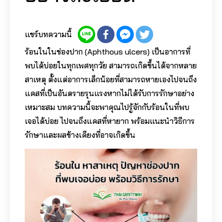
แชร์บทความนี้
ร้อนในในช่องปาก (Aphthous ulcers) เป็นอาการที่
พบได้บ่อยในทุกเพศทุกวัย สามารถเกิดขึ้นได้จากหลาย
สาเหตุ ตั้งแต่อาการเล็กน้อยที่สามารถหายเองไปจนถึง
แคสที่เป็นอันตรายรุนแรงหากไม่ได้รับการรักษาอย่าง
เหมาะสม บทความนี้จะพาคุณไปรู้จักกับร้อนในที่พบ
เจอได้บ่อย ไปจนถึงแคสที่หายาก พร้อมแนะนำวิธีการ
รักษาและผลข้างเคียงที่อาจเกิดขึ้น