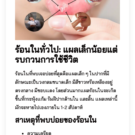
ร้อนในทั่วไป: แผลเล็กน้อยแต่
รบกวนการใช้ชีวิต
ร้อนในที่พบเจอบ่อยที่สุดคือแผลเล็ก ๆ ในปากที่มี
ลักษณะเป็นวงกลมขนาดเล็ก มีสีขาวหรือเหลืองอยู่
ตรงกลาง มีขอบแดง โดยส่วนมากแผลร้อนในจะเกิด
ขึ้นที่กระพุ้งแก้ม ริมฝีปากด้านใน และลิ้น แผลเหล่านี้
มักจะหายไปเองภายใน 1-2 สัปดาห์
สาเหตุที่พบบ่อยของร้อนใน
ความเครียด