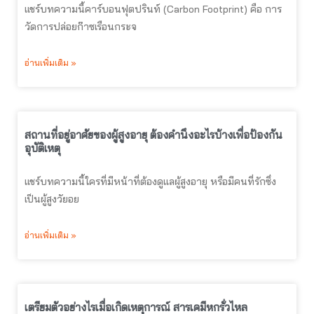
แชร์บทความนี้คาร์บอนฟุตปรินท์ (Carbon Footprint) คือ การ
วัดการปล่อยก๊าซเรือนกระจ
อ่านเพิ่มเติม »
สถานที่อยู่อาศัยของผู้สูงอายุ ต้องคำนึงอะไรบ้างเพื่อป้องกัน
อุบัติเหตุ
แชร์บทความนี้ใครที่มีหน้าที่ต้องดูแลผู้สูงอายุ หรือมีคนที่รักซึ่ง
เป็นผู้สูงวัยอย
อ่านเพิ่มเติม »
เตรียมตัวอย่างไรเมื่อเกิดเหตุการณ์ สารเคมีหกรั่วไหล