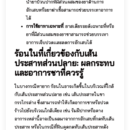
น้ำยาบ้วนปากที่มีส่วนผสมของยาต้านการ
อักเสบหรือยาฆ่าเชื้อสามารถช่วยบรรเทาอาการ
ได้
การใช้ยาทาเฉพาะที่
: ยาสเตียรอยด์เฉพาะที่หรือ
ยาที่มีส่วนผสมของยาชาสามารถช่วยบรรเทา
อาการเจ็บปวดและลดการอักเสบได้
ร้อนในที่เกี่ยวข้องกับเส้น
ประสาทส่วนปลาย: ผลกระทบ
และอาการชาที่ควรรู้
ในบางกรณีหายาก ร้อนในอาจเกิดขึ้นในบริเวณที่ใกล้
กับเส้นประสาทส่วนปลาย เช่น เส้นประสาทในขา
กรรไกรล่าง ซึ่งสามารถทำให้เกิดอาการชาหรือปวด
ร้าวไปยังบริเวณใกล้เคียง เช่น ริมฝีปากหรือคาง
อาการเหล่านี้อาจเป็นผลมาจากการอักเสบที่กดทับเส้น
ประสาท หรือในกรณีที่ฟันคุดกดทับเส้นประสาทดัง