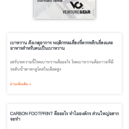
เบาหวาน สังเกตุอาการ พฤติกรรมเสี่ยงที่ควรหลีกเลี่ยงและ
อาหารสำหรับคนเป็นเบาหวาน
แชร์บทความนี้โรคเบาหวานคืออะไร โรคเบาหวานคือภาวะที่มี
ระดับน้ำตาลกลูโคสในเลือดสูง
อ่านเพิ่มเติม »
CARBON FOOTPRINT คืออะไร ทำไมองค์กร ส่วนใหญ่อยาก
จะทำ