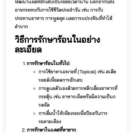
พัฒนาแผลที่อักเสบเป็นระยะเวลานาน นอกจากนี้ยัง
อาจกระทบกับการใช้ชีวิตประจำวัน เช่น การรับ
ประทานอาหาร การพูดคุย และการแปรงฟันที่ทำได้
ลำบาก
วิธีการรักษาร้อนในอย่าง
ละเอียด
การรักษาร้อนในทั่วไป
:
การใช้ยาทาเฉพาะที่ (Topical) เช่น สเตีย
รอยด์เพื่อลดการอักเสบ
การดูแลตัวเองด้วยการหลีกเลี่ยงอาหารที่
กระตุ้น เช่น อาหารเผ็ดหรือมีความเป็นก
รดจัด
การดื่มน้ำให้เพียงพอเพื่อป้องกันการ
ระคายเคือง
การรักษาในแคสที่หายาก
: