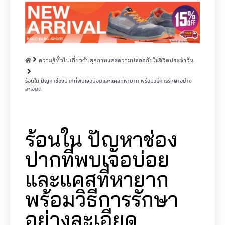
ความรู้ทั่วไปเกี่ยวกับสุขภาพและความปลอดภัยในชีวิตประจำวัน
ร้อนใน ปัญหาช่องปากที่พบเจอบ่อยและแคสที่หายาก พร้อมวิธีการรักษาอย่าง
ละเอียด
ร้อนใน ปัญหาช่อง
ปากที่พบเจอบ่อย
และแคสที่หายาก
พร้อมวิธีการรักษา
อย่างละเอียด