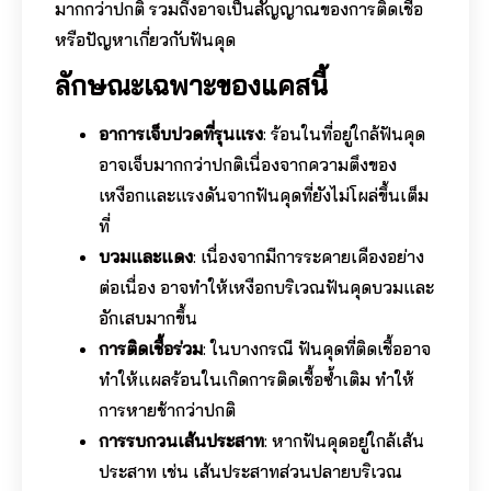
มากกว่าปกติ รวมถึงอาจเป็นสัญญาณของการติดเชื้อ
หรือปัญหาเกี่ยวกับฟันคุด
ลักษณะเฉพาะของแคสนี้
อาการเจ็บปวดที่รุนแรง
: ร้อนในที่อยู่ใกล้ฟันคุด
อาจเจ็บมากกว่าปกติเนื่องจากความตึงของ
เหงือกและแรงดันจากฟันคุดที่ยังไม่โผล่ขึ้นเต็ม
ที่
บวมและแดง
: เนื่องจากมีการระคายเคืองอย่าง
ต่อเนื่อง อาจทำให้เหงือกบริเวณฟันคุดบวมและ
อักเสบมากขึ้น
การติดเชื้อร่วม
: ในบางกรณี ฟันคุดที่ติดเชื้ออาจ
ทำให้แผลร้อนในเกิดการติดเชื้อซ้ำเติม ทำให้
การหายช้ากว่าปกติ
การรบกวนเส้นประสาท
: หากฟันคุดอยู่ใกล้เส้น
ประสาท เช่น เส้นประสาทส่วนปลายบริเวณ