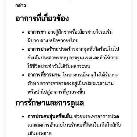
กล่าว
อาการที่เกี่ยวข้อง
อาการชา
: อาจรู้สึกชาหรือเสียวซ่าบริเวณริม
ฝีปาก คาง หรือขากรรไกร
อาการปวดร้าว
: ปวดร้าวจากจุดที่เกิดร้อนในไป
ยังเส้นประสาทรอบๆ อาจรุนแรงและทำให้การ
ใช้ชีวิตประจำวันได้รับผลกระทบ
อาการที่ยาวนาน
: ในบางกรณีหากไม่ได้รับการ
รักษา อาการชาอาจคงอยู่เป็นระยะเวลานาน
หรือนำไปสู่อาการที่รุนแรงขึ้น
การรักษาและการดูแล
การประคบอุ่นหรือเย็น
: ช่วยบรรเทาอาการปวด
และลดการอักเสบในบริเวณที่ร้อนในเกิดใกล้กับ
เส้นประสาท