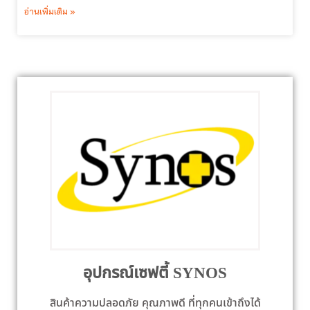
อ่านเพิ่มเติม »
อุปกรณ์เซฟตี้ SYNOS
สินค้าความปลอดภัย คุณภาพดี ที่ทุกคนเข้าถึงได้