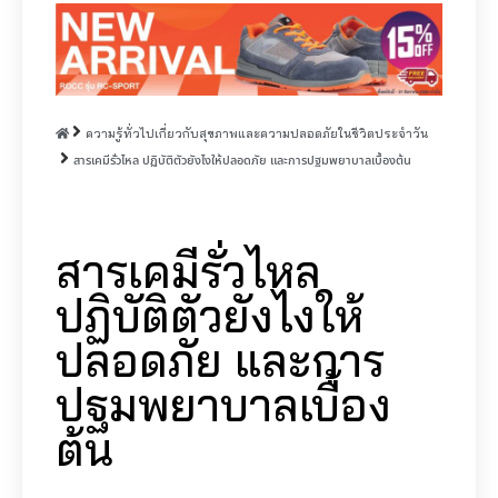
ความรู้ทั่วไปเกี่ยวกับสุขภาพและความปลอดภัยในชีวิตประจำวัน
สารเคมีรั่วไหล ปฏิบัติตัวยังไงให้ปลอดภัย และการปฐมพยาบาลเบื้องต้น
สารเคมีรั่วไหล
ปฏิบัติตัวยังไงให้
ปลอดภัย และการ
ปฐมพยาบาลเบื้อง
ต้น