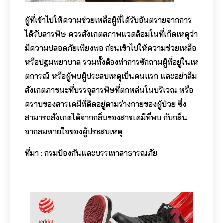
ผู้ที่เข้าไปให้ความช่วยเหลือผู้ที่ได้รับอันตรายจากการ
ได้รับสารพิษ ควรสังเกตสภาพแวดล้อมในที่เกิดเหตุว่า
มีความปลอดภัยเพียงพอ ก่อนเข้าไปให้ความช่วยเหลือ
หรือปฐมพยาบาล รวมทั้งต้องทำการซักถามผู้ที่อยู่ในเห
ตการณ์ หรือผู้พบผู้ประสบเหตุเป็นคนแรก และอย่าลืม
สังเกตภาชนะที่บรรจุสารพิษที่ตกหล่นในบริเวณ หรือ
คราบของสารเคมีที่ติดอยู่ตามร่างกายของผู้ป่วย ซึ่ง
สามารถสังเกตได้จากกลิ่นของสารเคมีที่พบ กับกลิ่น
จากลมหายใจของผู้ประสบเหตุ
ที่มา : กรมป้องกันและบรรเทาสาธารณภัย