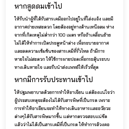
หากสูดดมเข้าไป
ให้รีบนำผู้ที่ได้รับสารเคมีออกไปอยู่ในที่โล่งแจ้ง และมี
อากาศถ่ายเทสะดวก โดยต้องอยู่ทางด้านเหนือลม ห่าง
จากที่เกิดเหตุไม่ต่ำกว่า 100 เมตร หรือถ้าเคลื่อนย้าย
ไม่ได้ให้ทำการเปิดประตูหน้าต่าง เพื่อระบายอากาศ
และลดความเข้มข้นของสารเคมีที่รั่วไหล ถ้ามีการ
หายใจไม่สะดวก ให้ใช้การผายปอดเพื่อกระตุ้นระบบ
ทางเดินหายใจ และรีบนำส่งแพทย์ให้เร็วที่สุด
หากมีการรับประทานเข้าไป
ให้ปฐมพยาบาลด้วยการทำให้อาเจียน แต่ต้องแน่ใจว่า
ผู้ประสบเหตุจะต้องไม่ได้รับสารพิษที่เป็นกรด เพราะ
การทำให้อาเจียนจะทำให้ทางเดินอาหารและอวัยวะ
ต่างๆได้รับสารพิษมากขึ้น แต่หากตรวจสอบแน่ชัด
แล้วว่าไม่ได้เป็นสารเคมีที่เป็นกรด ให้ทำการล้วงคอ