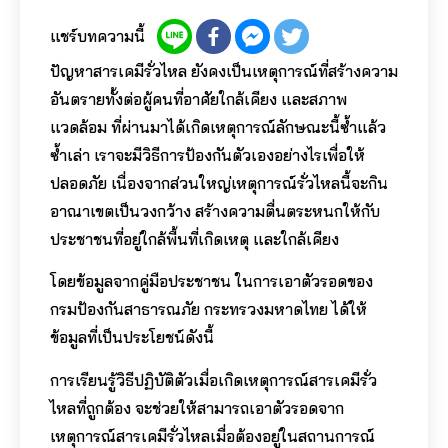
แชร์บทความนี้
ปัญหาสารเคมีรั่วไหล ยังคงเป็นเหตุการณ์ที่สร้างความ
อันตรายทั้งต่อผู้คนที่อาศัยใกล้เคียง และสภาพ
แวดล้อม ที่ผ่านมาได้เกิดเหตุการณ์ลักษณะนี้ซ้ำแล้ว
ซ้ำเล่า เราจะมีวิธีการป้องกันตัวเองอย่างไรเพื่อให้
ปลอดภัย เนื่องจากส่วนใหญ่เหตุการณ์รั่วไหลนี้จะกิน
อาณาเขตเป็นวงกว้าง สร้างความตื่นตระหนกให้กับ
ประชาชนที่อยู่ใกล้พื้นที่เกิดเหตุ และใกล้เคียง
โดยข้อมูลจากคู่มือประชาชน ในการเอาตัวรอดของ
กรมป้องกันสาธารณภัย กระทรวงมหาดไทย ได้ให้
ข้อมูลที่เป็นประโยชน์ดังนี้
การเรียนรู้วิธีปฏิบัติตัวเมื่อเกิดเหตุการณ์สารเคมีรั่ว
ไหลที่ถูกต้อง จะช่วยให้สามารถเอาตัวรอดจาก
เหตุการณ์สารเคมีรั่วไหลเมื่อต้องอยู่ในสถานการณ์