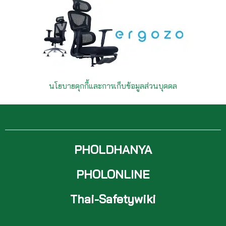
นโยบายคุกกี้และการเก็บข้อมูลส่วนบุคคล
PHOLDHANYA
PHOLONLINE
Thai-Safetywiki