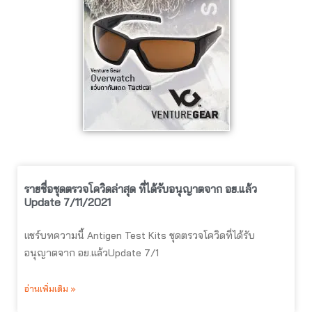
รายชื่อชุดตรวจโควิดล่าสุด ที่ได้รับอนุญาตจาก อย.แล้ว
Update 7/11/2021
แชร์บทความนี้ Antigen Test Kits ชุดตรวจโควิดที่ได้รับ
อนุญาตจาก อย.แล้วUpdate 7/1
อ่านเพิ่มเติม »