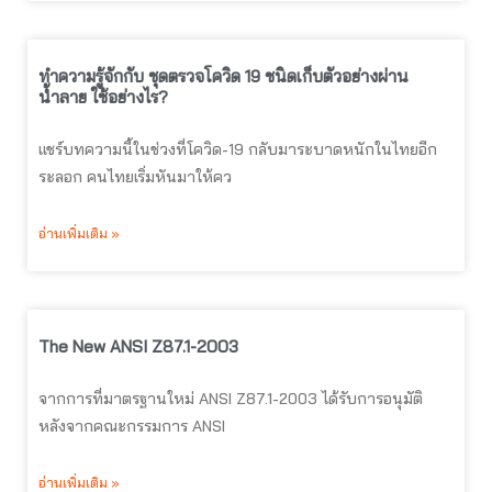
ทำความรู้จักกับ ชุดตรวจโควิด 19 ชนิดเก็บตัวอย่างผ่าน
น้ำลาย ใช้อย่างไร?
แชร์บทความนี้ในช่วงที่โควิด-19 กลับมาระบาดหนักในไทยอีก
ระลอก คนไทยเริ่มหันมาให้คว
อ่านเพิ่มเติม »
The New ANSI Z87.1-2003
จากการที่มาตรฐานใหม่ ANSI Z87.1-2003 ได้รับการอนุมัติ
หลังจากคณะกรรมการ ANSI
อ่านเพิ่มเติม »