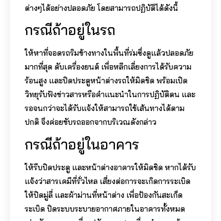
ต่างๆได้อย่างปลอดภัย โดยสามารถปฏิบัติได้ดังนี้
กรณีถ้าอยู่ในรถ
ให้หาที่จอดรถริมข้างทางในพื้นที่ร่มซึ่งดูแล้วปลอดภัย
มากที่สุด ดับเครื่องยนต์ เพื่อหลีกเลี่ยงการได้รับความ
ร้อนสูง และปิดประตูหน้าต่างรถให้มิดชิด พร้อมเปิด
วิทยุรับฟังข่าวสารหรือคำแนะนำในการปฏิบัติตน และ
รอจนกว่าจะได้รับแจ้งให้สามารถใช้เส้นทางได้ตาม
ปกติ จึงค่อยขับรถออกจากบริเวณดังกล่าว
กรณีถ้าอยู่ในอาคาร
ให้รีบปิดประตู และหน้าต่างอาคารให้มิดชิด หากได้รับ
แจ้งว่าสารเคมีที่รั่วไหล เสี่ยงต่อการจะเกิดการระเบิด
ให้ปิดมู่ลี่ และผ้าม่านที่หน้าต่าง เพื่อป้องกันสะเก็ด
ระเบิด ปิดระบบระบายอากาศภายในอาคารทั้งหมด