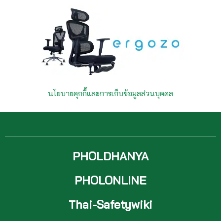
นโยบายคุกกี้และการเก็บข้อมูลส่วนบุคคล
PHOLDHANYA
PHOLONLINE
Thai-Safetywiki