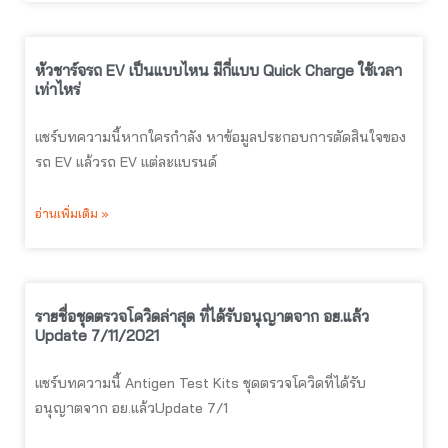
หัวชาร์จรถ EV เป็นแบบไหน มีกี่แบบ Quick Charge ใช้เวลา
เท่าไหร่
แชร์บทความนี้หากใครกำลัง หาข้อมูลประกอบการตัดสินใจของ
รถ EV แล้วรถ EV แต่ละแบรนด์
อ่านเพิ่มเติม »
รายชื่อชุดตรวจโควิดล่าสุด ที่ได้รับอนุญาตจาก อย.แล้ว
Update 7/11/2021
แชร์บทความนี้ Antigen Test Kits ชุดตรวจโควิดที่ได้รับ
อนุญาตจาก อย.แล้วUpdate 7/1