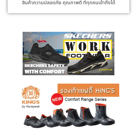
สินค้าความปลอดภัย คุณภาพดี ที่ทุกคนเข้าถึงได้