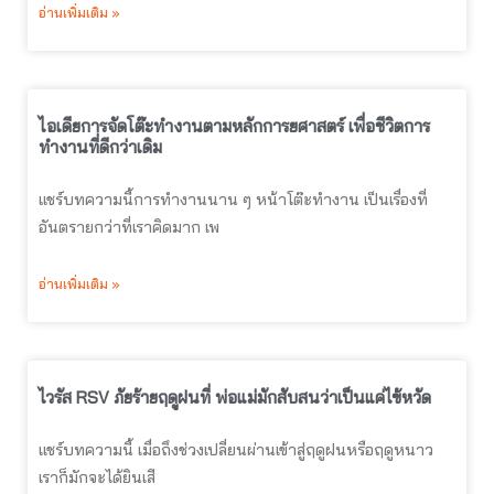
อ่านเพิ่มเติม »
ไอเดียการจัดโต๊ะทำงานตามหลักการยศาสตร์ เพื่อชีวิตการ
ทำงานที่ดีกว่าเดิม
แชร์บทความนี้การทำงานนาน ๆ หน้าโต๊ะทำงาน เป็นเรื่องที่
อันตรายกว่าที่เราคิดมาก เพ
อ่านเพิ่มเติม »
ไวรัส RSV ภัยร้ายฤดูฝนที่ พ่อแม่มักสับสนว่าเป็นแค่ไข้หวัด
แชร์บทความนี้ เมื่อถึงช่วงเปลี่ยนผ่านเข้าสู่ฤดูฝนหรือฤดูหนาว
เราก็มักจะได้ยินเสี