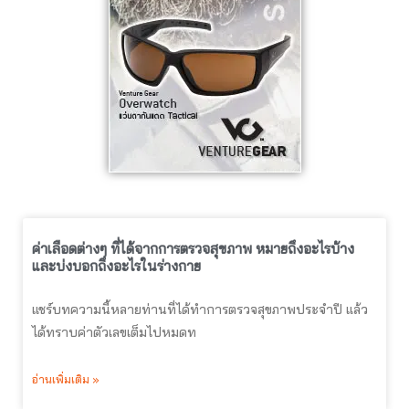
ค่าเลือดต่างๆ ที่ได้จากการตรวจสุขภาพ หมายถึงอะไรบ้าง
และบ่งบอกถึงอะไรในร่างกาย
แชร์บทความนี้หลายท่านที่ได้ทำการตรวจสุขภาพประจำปี แล้ว
ได้ทราบค่าตัวเลขเต็มไปหมดท
อ่านเพิ่มเติม »