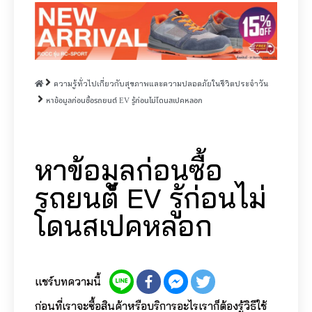
ความรู้ทั่วไปเกี่ยวกับสุขภาพและความปลอดภัยในชีวิตประจำวัน
หาข้อมูลก่อนซื้อรถยนต์ EV รู้ก่อนไม่โดนสเปคหลอก
หาข้อมูลก่อนซื้อ
รถยนต์ EV รู้ก่อนไม่
โดนสเปคหลอก
แชร์บทความนี้
ก่อนที่เราจะซื้อสินค้าหรือบริการอะไรเราก็ต้องรู้วิธีใช้