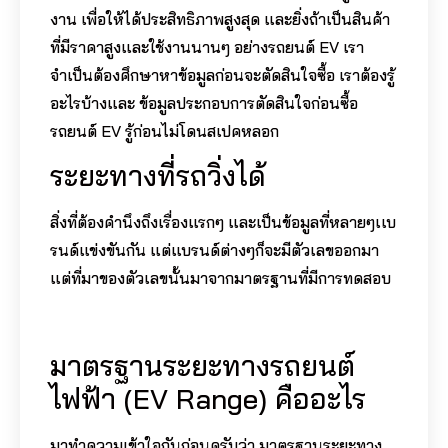
งาน เพื่อให้ได้ประสิทธิภาพสูงสุด และยิ่งถ้าเป็นสินค้า
ที่มีราคาสูงและใช้งานนานๆ อย่างรถยนต์ EV เรา
จำเป็นต้องศึกษาหาข้อมูลก่อนจะตัดสินใจซื้อ เราต้องรู้
อะไรบ้างและ ข้อมูลประกอบการตัดสินใจก่อนซื้อ
รถยนต์ EV รู้ก่อนไม่โดนสเปคหลอก
ระยะทางที่รถวิ่งได้
สิ่งที่ต้องคำนึงถึงเรื่องแรกๆ และเป็นข้อมูลที่หลายๆเเบ
รนด์แข่งขันกัน แต่แบรนด์ต่างๆก็จะมีตัวเลขออกมา
แต่ที่มาของตัวเลขนั้นมาจากมาตรฐานที่มีการทดสอบ
มาตรฐานระยะทางรถยนต์
ไฟฟ้า (EV Range) คืออะไร
มาทำความเข้าใจกันก่อนครับว่า มาตรฐานระยะทาง