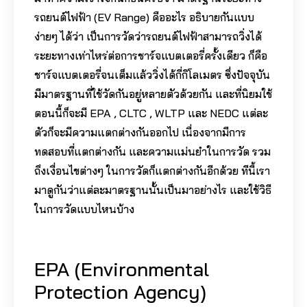
รถยนต์ไฟฟ้า (EV Range) คืออะไร อธิบายกันแบบ
ง่ายๆ ได้ว่า เป็นการวัดว่ารถยนต์ไฟฟ้าสามารถวิ่งได้
ระยะทางเท่าไหร่ต่อการชาร์จแบตเตอรี่ครั้งเดียว ก็คือ
ชาร์จแบตเตอรี่จนเต็มแล้ววิ่งได้กี่กิโลเมตร ซึ่งปัจจุบัน
มีมาตรฐานที่ใช้วัดกันอยู่หลายตัวด้วยกัน และที่นิยมใช้
ตอนนี้ก็จะมี EPA , CLTC , WLTP และ NEDC แต่ละ
ตัวก็จะมีความแตกต่างกันออกไป เนื่องจากมีการ
ทดสอบที่แตกต่างกัน และความแม่นยำในการวัด รวม
ถึงเงื่อนไขต่างๆ ในการวัดก็แตกต่างกันอีกด้วย ทีนี้เรา
มาดูกันว่าแต่ละมาตรฐานนั้นเป็นมาอย่างไร และใช้วิธี
ในการวัดแบบไหนบ้าง
EPA (Environmental
Protection Agency)