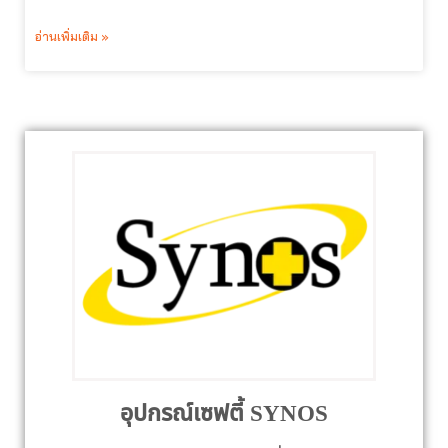
อ่านเพิ่มเติม »
อุปกรณ์เซฟตี้ SYNOS