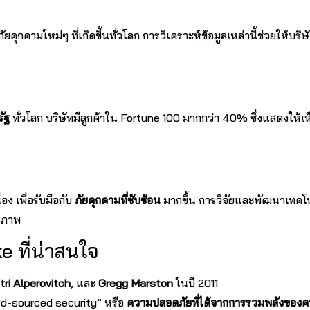
คุกคามใหม่ๆ ที่เกิดขึ้นทั่วโลก การวิเคราะห์ข้อมูลเหล่านี้ช่วยให้บริษ
ัฐ
ทั่วโลก บริษัทมีลูกค้าใน Fortune 100 มากกว่า 40% ซึ่งแสดงให้เห
่อง เพื่อรับมือกับ
ภัยคุกคามที่ซับซ้อน
มากขึ้น การวิจัยและพัฒนาเทคโ
ธิภาพ
ke ที่น่าสนใจ
tri Alperovitch
, และ
Gregg Marston
ในปี 2011
wd-sourced security” หรือ
ความปลอดภัยที่ได้จากการรวมพลังของ