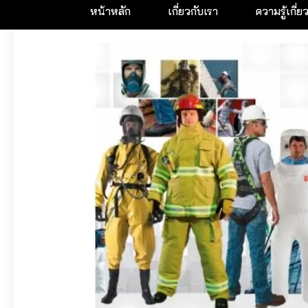
หน้าหลัก
เกี่ยวกับเรา
ความรู้เกี่ย