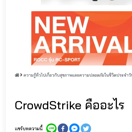
ความรู้ทั่วไปเกี่ยวกับสุขภาพและความปลอดภัยในชีวิตประจำวั
CrowdStrike คืออะไร
แชร์บทความนี้