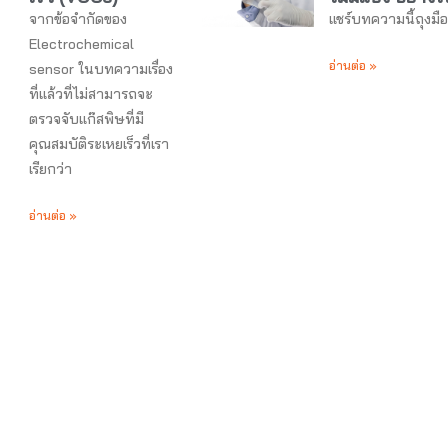
จากข้อจำกัดของ
แชร์บทความนี้ถุงมื
Electrochemical
อ่านต่อ »
sensor ในบทความเรื่อง
ที่แล้วที่ไม่สามารถจะ
ตรวจจับแก๊สพิษที่มี
คุณสมบัติระเหยเร็วที่เรา
เรียกว่า
อ่านต่อ »