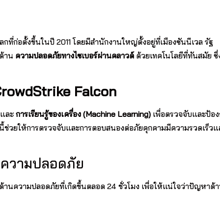
ก่อตั้งขึ้นในปี 2011 โดยมีสำนักงานใหญ่ตั้งอยู่ที่เมืองซันนีเวล รัฐ
รด้าน
ความปลอดภัยทางไซเบอร์ผ่านคลาวด์
ด้วยเทคโนโลยีที่ทันสมัย ซึ
rowdStrike Falcon
และ
การเรียนรู้ของเครื่อง (Machine Learning)
เพื่อตรวจจับและป้อง
มัยนี้ช่วยให้การตรวจจับและการตอบสนองต่อภัยคุกคามมีความรวดเร็วแ
านความปลอดภัย
ด้านความปลอดภัยที่เกิดขึ้นตลอด 24 ชั่วโมง เพื่อให้แน่ใจว่าปัญหาด้