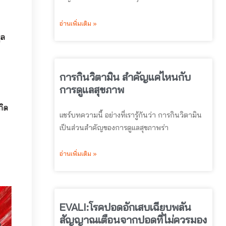
อ่านเพิ่มเติม »
ูล
การกินวิตามิน สำคัญแค่ไหนกับ
การดูแลสุขภาพ
กิด
แชร์บทความนี้ อย่างที่เรารู้กันว่า การกินวิตามิน
เป็นส่วนสำคัญของการดูแลสุขภาพร่า
อ่านเพิ่มเติม »
EVALI:โรคปอดอักเสบเฉียบพลัน
สัญญาณเตือนจากปอดที่ไม่ควรมอง