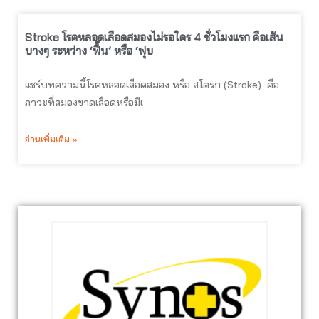
Stroke โรคหลอดเลือดสมองไม่รอใคร 4 ชั่วโมงแรก คือเส้น
บางๆ ระหว่าง ‘ฟื้น’ หรือ ‘ฟุบ
แชร์บทความนี้โรคหลอดเลือดสมอง หรือ สโตรก (Stroke) คือ
ภาวะที่สมองขาดเลือดหรือมีเ
อ่านเพิ่มเติม »