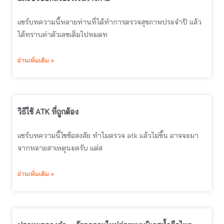
แชร์บทความนี้หลายท่านที่ได้ทำการตรวจสุขภาพประจำปี แล้ว
ได้ทราบค่าตัวเลขเต็มไปหมดท
อ่านเพิ่มเติม »
วิธีใช้ ATK ที่ถูกต้อง
แชร์บทความนี้ไขข้อสงสัย ทำไมตรวจ atk แล้วไม่ขึ้น อาจจะมา
จากหลายสาเหตุนะครับ แต่ส
อ่านเพิ่มเติม »