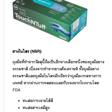
ยางไนไตร (NBR):
ถุงมือที่ทำจากวัสดุนี้ถือเป็นอีกทางเลือกหนึ่งของถุงมือยาง
ธรรมชาติ เนื่องจากทำจากยางสังเคราะห์ ทั้งถุงมือยาง
ธรรมชาติและถุงมือไนไตรมักเรียกว่าถุงมือเกรดทางการ
แพทย์ หากผ่านการทดสอบและรับรองจากโรงงานโดย
FDA
ทนต่อการเจาะได้ดี
ทนต่อสารเคมีสูง