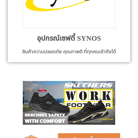
อุปกรณ์เซฟตี้ SYNOS
สินค้าความปลอดภัย คุณภาพดี ที่ทุกคนเข้าถึงได้