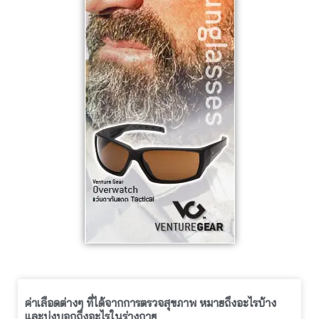
ค่าเลือดต่างๆ ที่ได้จากการตรวจสุขภาพ หมายถึงอะไรบ้าง
และบ่งบอกถึงอะไรในร่างกาย