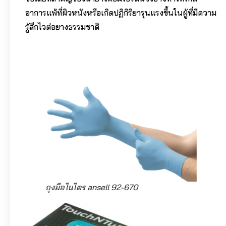
อาการแพ้ที่ผิวหนังหรือเกิดปฏิกิริยารุนแรงขึ้นในผู้ที่มีความ
รู้สึกไวต่อยางธรรมชาติ
ถุงมือไนไตร ansell 92-670