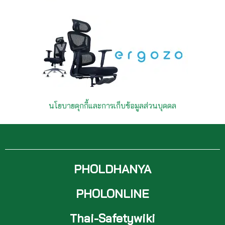
นโยบายคุกกี้และการเก็บข้อมูลส่วนบุคคล
PHOLDHANYA
PHOLONLINE
Thai-Safetywiki