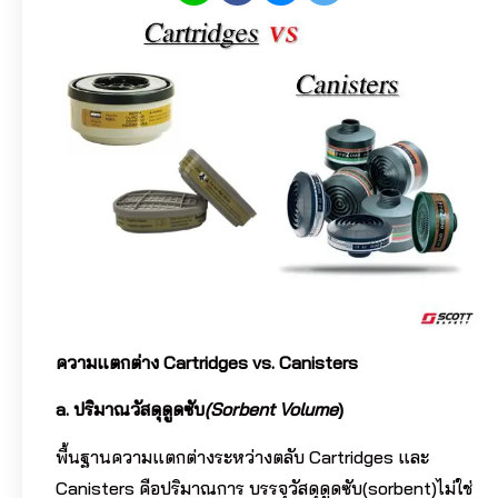
ความแตกต่าง Cartridges vs. Canisters
a.
ปริมาณวัสดุดูดซับ
(Sorbent Volume
)
พื้นฐานความแตกต่างระหว่างตลับ Cartridges และ
Canisters คือปริมาณการ บรรจุวัสดุดูดซับ(sorbent)ไม่ใช่