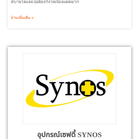
สบายใจและไม่ต้องกังวลเรื่องแดดมาก
อ่านเพิ่มเติม »
อุปกรณ์เซฟตี้ SYNOS