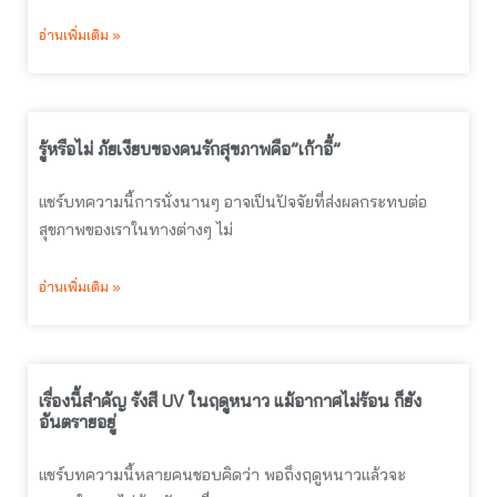
อ่านเพิ่มเติม »
รู้หรือไม่ ภัยเงียบของคนรักสุขภาพคือ”เก้าอี้”
แชร์บทความนี้การนั่งนานๆ อาจเป็นปัจจัยที่ส่งผลกระทบต่อ
สุขภาพของเราในทางต่างๆ ไม่
อ่านเพิ่มเติม »
เรื่องนี้สำคัญ รังสี UV ในฤดูหนาว แม้อากาศไม่ร้อน ก็ยัง
อันตรายอยู่
แชร์บทความนี้หลายคนชอบคิดว่า พอถึงฤดูหนาวแล้วจะ