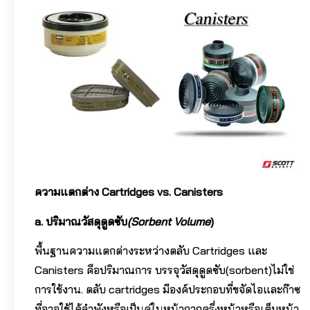
ความแตกต่าง Cartridges vs. Canisters
a.
ปริมาณวัสดุดูดซับ
(Sorbent Volume
)
พื้นฐานความแตกต่างระหว่างตลับ Cartridges และ
Canisters คือปริมาณการ บรรจุวัสดุดูดซับ(sorbent)ไม่ใช่
การใช้งาน. ตลับ cartridges มีองค์ประกอบที่ขจัดไอและก๊าซ
ที่อาจใช้ได้ลำพังหรือเป็นคู่ในหน้ากากครึ่งหน้าหรือเต็มหน้า