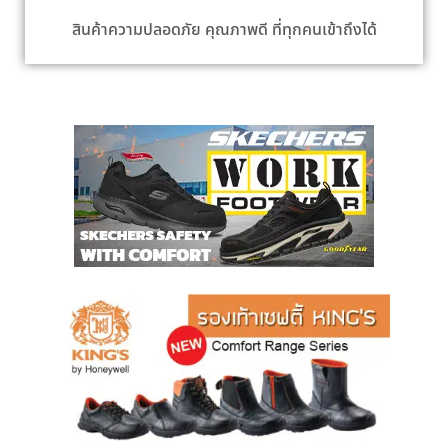
สินค้าความปลอดภัย คุณภาพดี ที่ทุกคนเข้าถึงได้