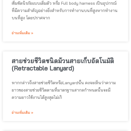
เข็มขัดนิรภัยแบบเต็มตัว หรือ Full body harness เป็นอุปกรณ์
ที่มีความสำคัญอย่างยิ่งสำหรับการทำงานบนที่สูงหากทำงาน
บนที่สูง โดยปราศจาก
อ่านเพิ่มเติม »
สายช่วยชีวิตชนิดม้วนสายเก็บอัตโนมัติ
(Retractable Lanyard)
หากกล่าวถึงสายช่วยชีวิตหรือLanyardนั้น คงจะเห็นว่าความ
ยาวของสายช่วยชีวิตตามที่มาตรฐานสากลกำหนดนั้นจะมี
ความยาวใช้งานได้สูงสุดไม่เกิ
อ่านเพิ่มเติม »