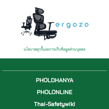
นโยบายคุกกี้และการเก็บข้อมูลส่วนบุคคล
PHOLDHANYA
PHOLONLINE
Thai-Safetywiki