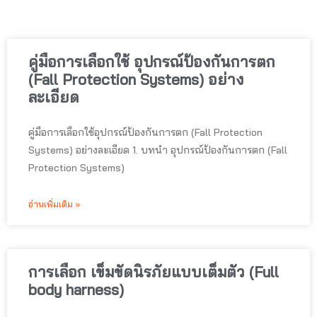
คู่มือการเลือกใช้ อุปกรณ์ป้องกันการตก
(Fall Protection Systems) อย่าง
ละเอียด
คู่มือการเลือกใช้อุปกรณ์ป้องกันการตก (Fall Protection
Systems) อย่างละเอียด 1. บทนำ อุปกรณ์ป้องกันการตก (Fall
Protection Systems)
อ่านเพิ่มเติม »
การเลือก เข็มขัดนิรภัยแบบเต็มตัว (Full
body harness)