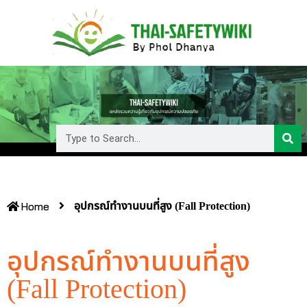
อุปกรณ์ทำงานบนที่สูง (Fall Protection)
Home
อุปกรณ์ทำงานบนที่สูง
(Fall Protection)