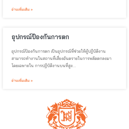
อ่านเพิ่มเติม »
อุปกรณ์ป้องกันการตก
อุปกรณ์ป้องกันการตก เป็นอุปกรณ์ที่ช่วยให้ผู้ปฎิบัติงาน
สามารถทำงานในสถานที่เสี่ยงอันตรายในการพลัดตกลงมา
โดยเฉพาะใน การปฏิบัติงานบนที่สูง….
อ่านเพิ่มเติม »