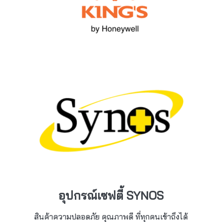
อุปกรณ์เซฟตี้ SYNOS
สินค้าความปลอดภัย คุณภาพดี ที่ทุกคนเข้าถึงได้