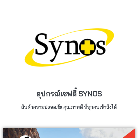
อุปกรณ์เซฟตี้ SYNOS
สินค้าความปลอดภัย คุณภาพดี ที่ทุกคนเข้าถึงได้