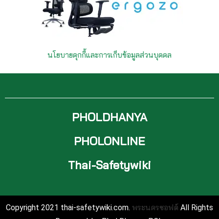
นโยบายคุกกี้และการเก็บข้อมูลส่วนบุคคล
PHOLDHANYA
PHOLONLINE
Thai-Safetywiki
พระนครซอฟต์
Copyright 2021 thai-safetywiki.com.
All Rights