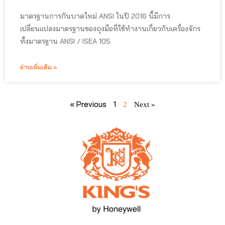
มาตรฐานการกันบาดใหม่ ANSI ในปี 2016 นี้มีการ
เปลี่ยนแปลงมาตรฐานของถุงมือที่ใช้ทำงานเกี่ยวกับเครื่องจักร
ทั้งมาตรฐาน ANSI / ISEA 105
อ่านเพิ่มเติม »
« Previous
1
2
Next »