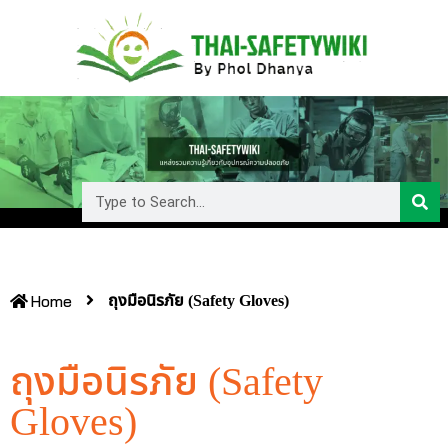
ถุงมือนิรภัย (Safety Gloves)
Home
ถุงมือนิรภัย (Safety
Gloves)