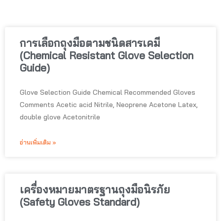
การเลือกถุงมือตามชนิดสารเคมี
(Chemical Resistant Glove Selection
Guide)
Glove Selection Guide Chemical Recommended Gloves
Comments Acetic acid Nitrile, Neoprene Acetone Latex,
double glove Acetonitrile
อ่านเพิ่มเติม »
เครื่องหมายมาตรฐานถุงมือนิรภัย
(Safety Gloves Standard)