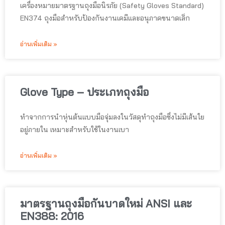
เครื่องหมายมาตรฐานถุงมือนิรภัย (Safety Gloves Standard)
EN374 ถุงมือสำหรับป้องกันงานเคมีและอนุภาคขนาดเล็ก
อ่านเพิ่มเติม »
Glove Type – ประเภทถุงมือ
ทำจากการนำหุ่นต้นแบบมือจุ่มลงในวัสดุทำถุงมือซึ่งไม่มีเส้นใย
อยู่ภายใน เหมาะสำหรับใช้ในงานเบา
อ่านเพิ่มเติม »
มาตรฐานถุงมือกันบาดใหม่ ANSI และ
EN388: 2016