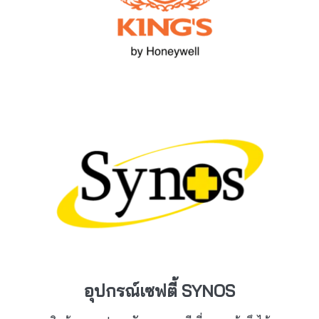
อุปกรณ์เซฟตี้ SYNOS