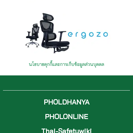
นโยบายคุกกี้และการเก็บข้อมูลส่วนบุคคล
PHOLDHANYA
PHOLONLINE
Thai-Safetywiki