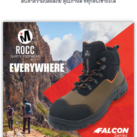
สินค้าความปลอดภัย คุณภาพดี ที่ทุกคนเข้าถึงได้