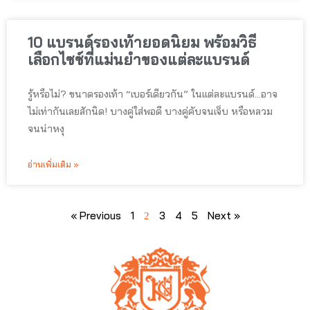
10 แบรนด์รองเท้ายอดนิยม พร้อมวิธี
เลือกไซซ์ที่แม่นยำของแต่ละแบรนด์
รู้หรือไม่? ขนาดรองเท้า “เบอร์เดียวกัน” ในแต่ละแบรนด์…อาจ
ไม่เท่ากันเลยสักนิด! บางคู่ใส่พอดี บางคู่คับจนเจ็บ หรือหลวม
จนน่าหงุ
อ่านเพิ่มเติม »
« Previous
1
3
4
5
Next »
2