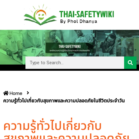
Home
ความรู้ทั่วไปเกี่ยวกับสุขภาพและความปลอดภัยในชีวิตประจำวัน
ความรู้ทั่วไปเกี่ยวกับ
สุขภาพและความปลอดภัย