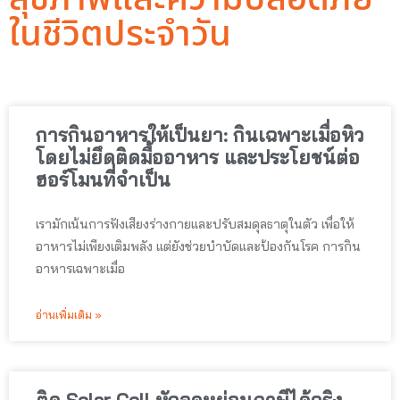
ในชีวิตประจำวัน
การกินอาหารให้เป็นยา: กินเฉพาะเมื่อหิว
โดยไม่ยึดติดมื้ออาหาร และประโยชน์ต่อ
ฮอร์โมนที่จำเป็น
เรามักเน้นการฟังเสียงร่างกายและปรับสมดุลธาตุในตัว เพื่อให้
อาหารไม่เพียงเติมพลัง แต่ยังช่วยบำบัดและป้องกันโรค การกิน
อาหารเฉพาะเมื่อ
อ่านเพิ่มเติม »