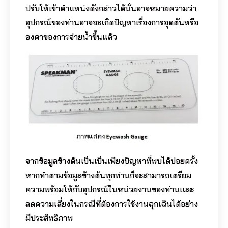
ปรับให้เข้าตำแหน่งดังกล่าวได้นั่นอาจหมายความว่า
อุปกรณ์ของท่านอาจจะเกิดปัญหาเรื่องการอุดตันหรือ
องศาของการจ่ายน้ำขึ้นแล้ว
จากข้อมูลข้างต้นเป็นเป็นเพียงปัญหาที่พบได้บ่อยครั้ง
หากทำตามข้อมูลข้างต้นทุกท่านก็จะสามารถเตรียม
ความพร้อมให้กับอุปกรณ์ในหน่วยงานของท่านและ
ลดความเสี่ยงในกรณีที่ต้องการใช้งานฉุกเฉินได้อย่าง
มีประสิทธิภาพ