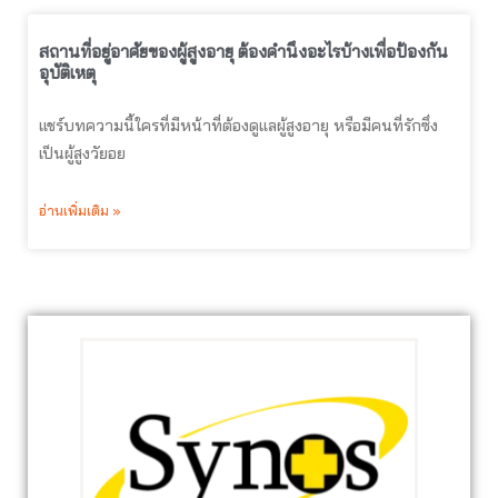
สถานที่อยู่อาศัยของผู้สูงอายุ ต้องคำนึงอะไรบ้างเพื่อป้องกัน
อุบัติเหตุ
แชร์บทความนี้ใครที่มีหน้าที่ต้องดูแลผู้สูงอายุ หรือมีคนที่รักซึ่ง
เป็นผู้สูงวัยอย
อ่านเพิ่มเติม »