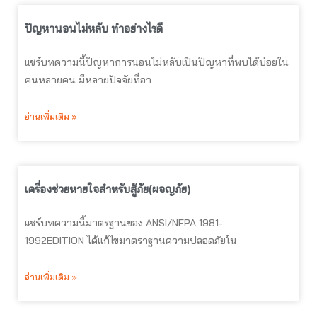
ปัญหานอนไม่หลับ ทำอย่างไรดี
แชร์บทความนี้ปัญหาการนอนไม่หลับเป็นปัญหาที่พบได้บ่อยใน
คนหลายคน มีหลายปัจจัยที่อา
อ่านเพิ่มเติม »
เครื่องช่วยหายใจสำหรับสู้ภัย(ผจญภัย)
แชร์บทความนี้มาตรฐานของ ANSI/NFPA 1981-
1992EDITION ได้แก้ไขมาตราฐานความปลอดภัยใน
อ่านเพิ่มเติม »