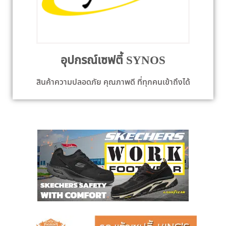
อุปกรณ์เซฟตี้ SYNOS
สินค้าความปลอดภัย คุณภาพดี ที่ทุกคนเข้าถึงได้