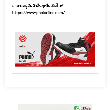
สามารถดูสินค้าอื่นๆเพิ่มเติมไดที่
https://www.pholonline.com/