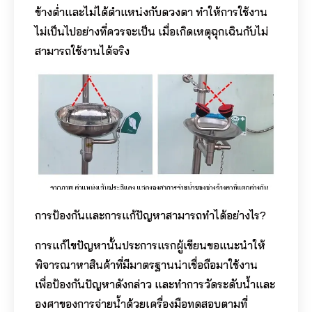
ข้างต่ำและไม่ได้ตำแหน่งกับดวงตา ทำให้การใช้งาน
ไม่เป็นไปอย่างที่ควรจะเป็น เมื่อเกิดเหตุฉุกเฉินกับไม่
สามารถใช้งานได้จริง
การป้องกันและการแก้ปัญหาสามารถทำได้อย่างไร?
การแก้ไขปัญหานั้นประการแรกผู้เขียนขอแนะนำให้
พิจารณาหาสินค้าที่มีมาตรฐานน่าเชื่อถือมาใช้งาน
เพื่อป้องกันปัญหาดังกล่าว และทำการวัดระดับน้ำและ
องศาของการจ่ายน้ำด้วยเครื่องมือทดสอบตามที่