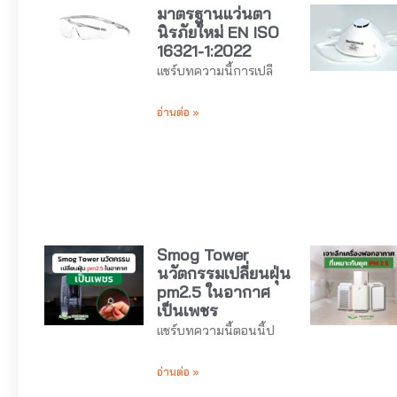
มาตรฐานแว่นตา
นิรภัยใหม่ EN ISO
16321-1:2022
แชร์บทความนี้การเปลี
อ่านต่อ »
Smog Tower
นวัตกรรมเปลี่ยนฝุ่น
pm2.5 ในอากาศ
เป็นเพชร
แชร์บทความนี้ตอนนี้ป
อ่านต่อ »