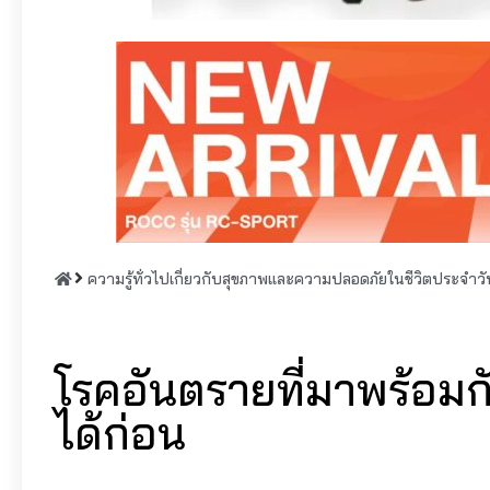
ความรู้ทั่วไปเกี่ยวกับสุขภาพและความปลอดภัยในชีวิตประจำวั
โรคอันตรายที่มาพร้อมกั
ได้ก่อน