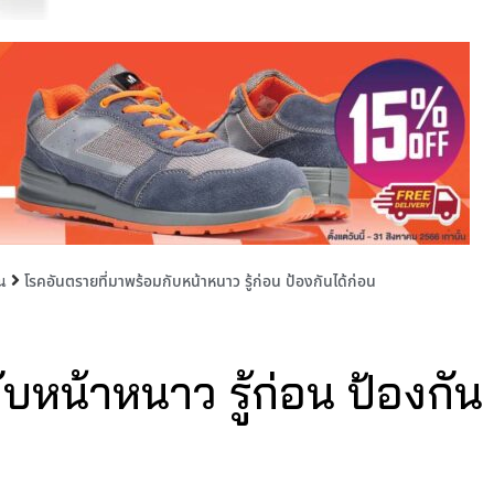
โรคอันตรายที่มาพร้อมกับหน้าหนาว รู้ก่อน ป้องกันได้ก่อน
น
บหน้าหนาว รู้ก่อน ป้องกัน