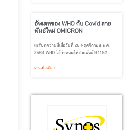
อัพเดทของ WHO กับ Covid สาย
พันธ์ใหม่ OMICRON
แชร์บทความนี้เมื่อวันที่ 26 พฤศจิกายน พ.ศ.
2564 WHO ได้กำหนดให้สายพันธ์ B.1.1.52
อ่านเพิ่มเติม »