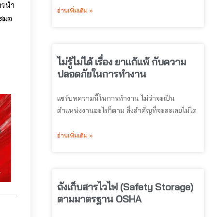
การนำ
อ่านเพิ่มเติม »
เสมอ
ไม่รู้ไม่ได้ เรื่อง ยาแก้แพ้ กับความ
ปลอดภัยในการทำงาน
แชร์บทความนี้ในการทำงาน ไม่ว่าจะเป็น
ตำแหน่งงานอะไรก็ตาม สิ่งสำคัญที่จะละเลยไม่ได
อ่านเพิ่มเติม »
ถังเก็บสารไวไฟ (Safety Storage)
ตามมาตรฐาน OSHA