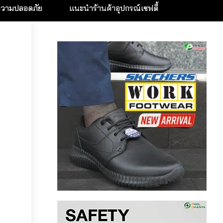
ความปลอดภัย
แนะนำร้านค้าอุปกรณ์เซฟตี้