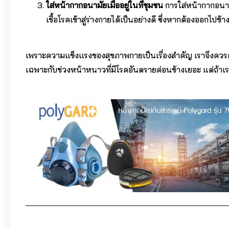
ใส่หน้ากากอนามัยเมื่ออยู่ในที่ชุมชน
การใส่หน้ากากอนาม
เชื้อโรคเข้าสู่ร่างกายได้เป็นอย่างดี ซึ่งหากต้องออก
เพราะความแข็งแรงของสุขภาพกายเป็นเรื่องสำคัญ เราจึงควร
เฉพาะกับช่วงหน้าหนาวที่มีโรคอันตรายค่อนข้างเยอะ แต่ถ้าเรา